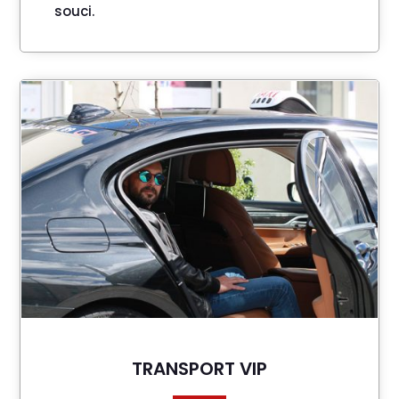
souci.
TRANSPORT VIP