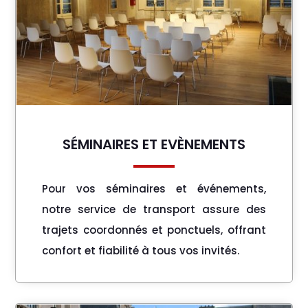
SÉMINAIRES ET EVÈNEMENTS
Pour vos séminaires et événements,
notre service de transport assure des
trajets coordonnés et ponctuels, offrant
confort et fiabilité à tous vos invités.