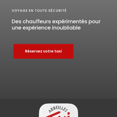
VOYAGE EN TOUTE SÉCURITÉ
Des chauffeurs expérimentés pour
une expérience inoubliable
Réservez votre taxi