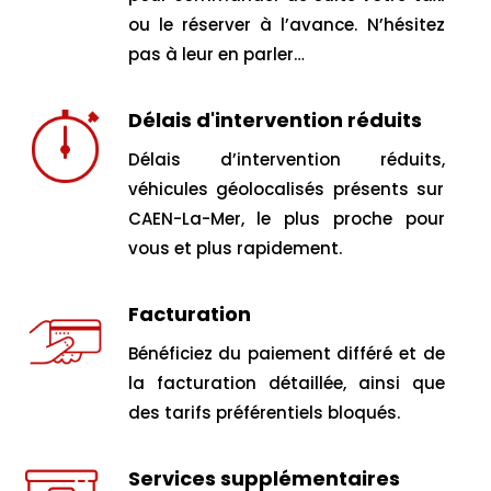
ou le réserver à l’avance. N’hésitez
pas à leur en parler…
Délais d'intervention réduits
Délais d’intervention réduits,
véhicules géolocalisés présents sur
CAEN-La-Mer, le plus proche pour
vous et plus rapidement.
Facturation
Bénéficiez du paiement différé et de
la facturation détaillée, ainsi que
des tarifs préférentiels bloqués.
Services supplémentaires