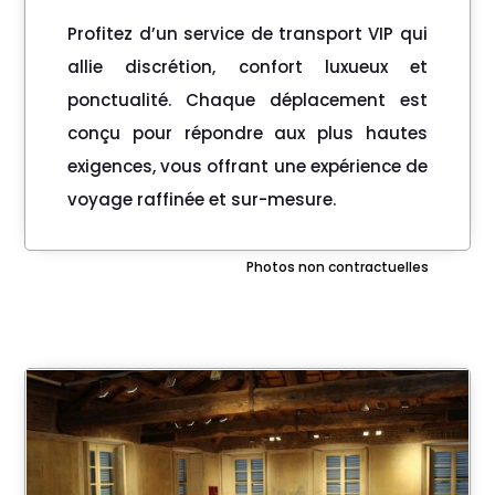
Profitez d’un service de transport VIP qui
allie discrétion, confort luxueux et
ponctualité. Chaque déplacement est
conçu pour répondre aux plus hautes
exigences, vous offrant une expérience de
voyage raffinée et sur-mesure.
Photos non contractuelles