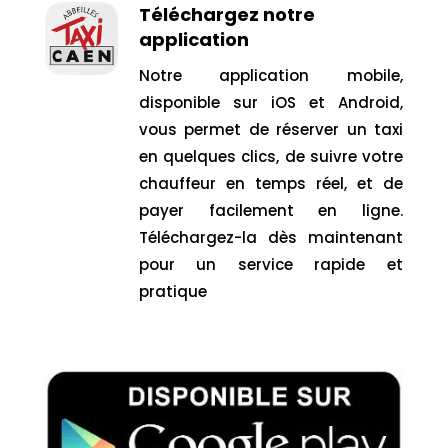
Téléchargez notre
application
Notre application mobile,
disponible sur iOS et Android,
vous permet de réserver un taxi
en quelques clics, de suivre votre
chauffeur en temps réel, et de
payer facilement en ligne.
Téléchargez-la dès maintenant
pour un service rapide et
pratique