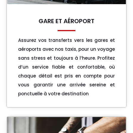
GARE ET AÉROPORT
Assurez vos transferts vers les gares et
aéroports avec nos taxis, pour un voyage
sans stress et toujours à l’heure. Profitez
d’un service fiable et confortable, où
chaque détail est pris en compte pour
vous garantir une arrivée sereine et
ponctuelle à votre destination