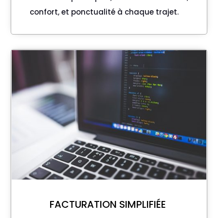
confort, et ponctualité à chaque trajet.
FACTURATION SIMPLIFIÉE