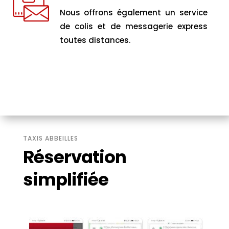
Nous offrons également un service
de colis et de messagerie express
toutes distances.
TAXIS ABBEILLES
Réservation
simplifiée