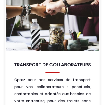
TRANSPORT DE COLLABORATEURS
Optez pour nos services de transport
pour vos collaborateurs : ponctuels,
confortables et adaptés aux besoins de
votre entreprise, pour des trajets sans