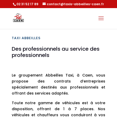
02 31 52 17 89
contact@taxis-abbeilles-caen.fr
TAXI ABBEILLES
Des professionnels au service des
professionnels
Le groupement Abbeilles Taxi, à Caen, vous
propose des contrats d’entreprises
spécialement destinés aux professionnels et
offrant des services adaptés.
Toute notre gamme de véhicules est à votre
disposition, offrant de 1 à 7 places. Nos
véhicules et chauffeurs vous conduiront à vos