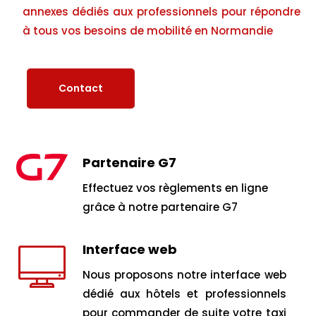
annexes dédiés aux professionnels pour répondre
à tous vos besoins de mobilité en Normandie
Contact
Partenaire G7
Effectuez vos règlements en ligne
grâce à notre partenaire G7
Interface web
Nous proposons notre interface web
dédié aux hôtels et professionnels
pour commander de suite votre taxi