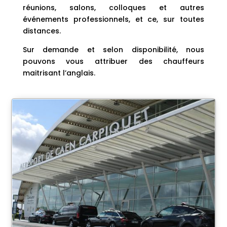
réunions, salons, colloques et autres
événements professionnels, et ce, sur toutes
distances.
Sur demande et selon disponibilité, nous
pouvons vous attribuer des chauffeurs
maitrisant l’anglais.