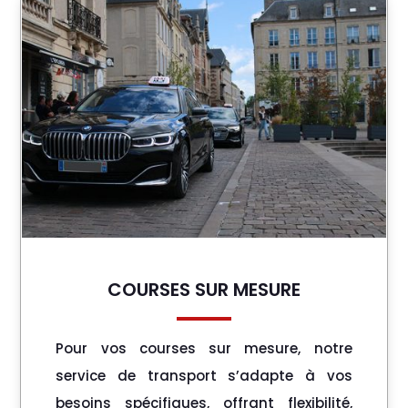
COURSES SUR MESURE
Pour vos courses sur mesure, notre
service de transport s’adapte à vos
besoins spécifiques, offrant flexibilité,