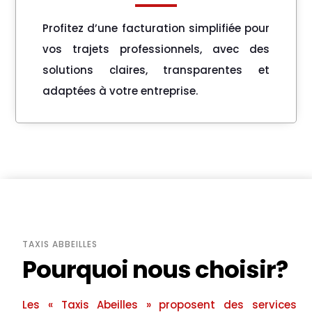
Profitez d’une facturation simplifiée pour
vos trajets professionnels, avec des
solutions claires, transparentes et
adaptées à votre entreprise.
TAXIS ABBEILLES
Pourquoi nous choisir?
Les « Taxis Abeilles » proposent des services