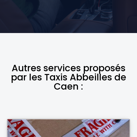
Autres services proposés
par les Taxis Abbeilles de
Caen :