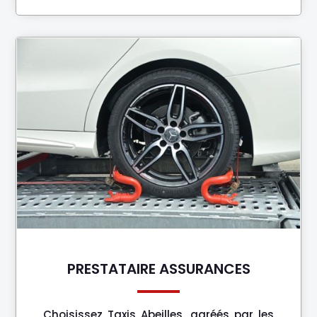
PRESTATAIRE ASSURANCES
Choisissez Taxis Abeilles, agréés par les