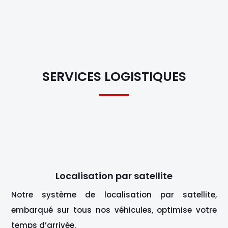
SERVICES LOGISTIQUES
Localisation par satellite
Notre système de localisation par satellite,
embarqué sur tous nos véhicules, optimise votre
temps d’arrivée.