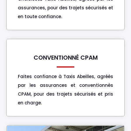
assurances, pour des trajets sécurisés et
en toute confiance.
CONVENTIONNÉ CPAM
Faites confiance à Taxis Abeilles, agréés
par les assurances et conventionnés
CPAM, pour des trajets sécurisés et pris
en charge.