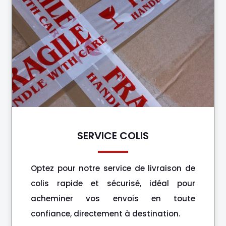
SERVICE COLIS
Optez pour notre service de livraison de
colis rapide et sécurisé, idéal pour
acheminer vos envois en toute
confiance, directement à destination.