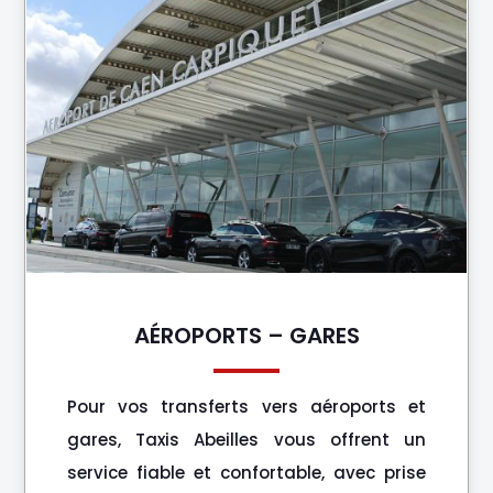
AÉROPORTS – GARES
Pour vos transferts vers aéroports et
gares, Taxis Abeilles vous offrent un
service fiable et confortable, avec prise