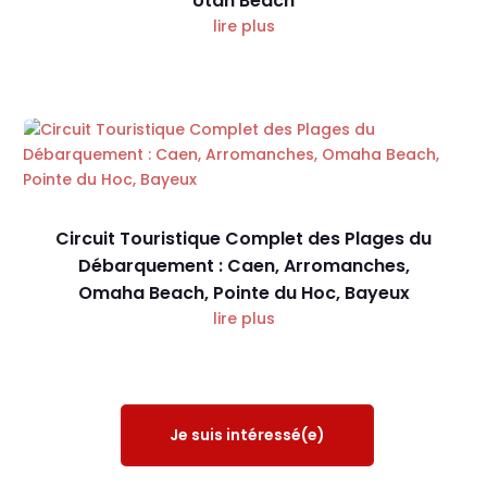
Utah Beach
lire plus
Circuit Touristique Complet des Plages du
Débarquement : Caen, Arromanches,
Omaha Beach, Pointe du Hoc, Bayeux
lire plus
Je suis intéressé(e)