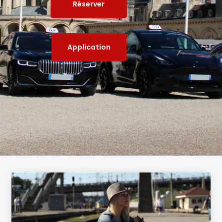
Réserver
Application