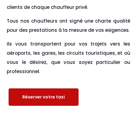
clients de chaque chauffeur privé.
Tous nos chauffeurs ont signé une charte qualité
pour des prestations à la mesure de vos exigences.
Ils vous transportent pour vos trajets vers les
aéroports, les gares, les circuits touristiques, et où
vous le désirez, que vous soyez particulier ou
professionnel.
Réserver votre taxi