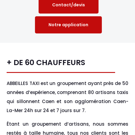
Contact/devis
Notre application
+ DE 60 CHAUFFEURS
ABBEILLES TAXI est un groupement ayant près de 50
années d’expérience, comprenant 80 artisans taxis
qui sillonnent Caen et son agglomération Caen-
La-Mer 24h sur 24 et 7 jours sur 7.
Étant un groupement d’artisans, nous sommes
restés à taille humaine, tous nos clients sont les