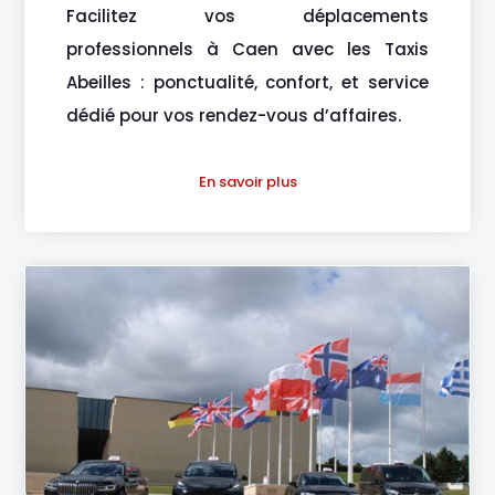
Facilitez vos déplacements
professionnels à Caen avec les Taxis
Abeilles : ponctualité, confort, et service
dédié pour vos rendez-vous d’affaires.
En savoir plus