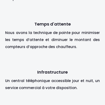
Temps d'attente
Nous avons la technique de pointe pour minimiser
les temps d’attente et diminuer le montant des
compteurs d’approche des chauffeurs.
Infrastructure
Un central téléphonique accessible jour et nuit, un
service commercial à votre disposition.