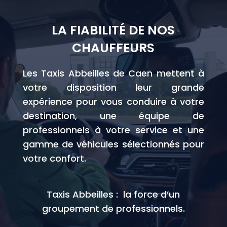
LA FIABILITÉ DE NOS
CHAUFFEURS
Les Taxis Abbeilles de Caen mettent à
votre disposition leur grande
expérience pour vous conduire à votre
destination, une équipe de
professionnels à votre service et une
gamme de véhicules sélectionnés pour
votre confort.
Taxis Abbeilles : la force d’un
groupement de professionnels.