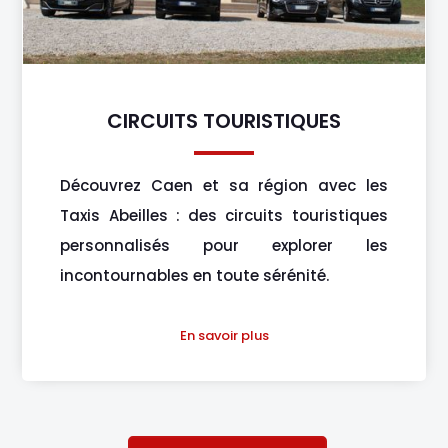
CIRCUITS TOURISTIQUES
Découvrez Caen et sa région avec les
Taxis Abeilles : des circuits touristiques
personnalisés pour explorer les
incontournables en toute sérénité.
En savoir plus