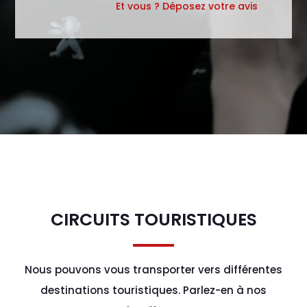
Et vous ? Déposez votre avis
CIRCUITS TOURISTIQUES
Nous pouvons vous transporter vers différentes
destinations touristiques. Parlez-en à nos