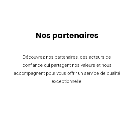
Nos partenaires
Découvrez nos partenaires, des acteurs de
confiance qui partagent nos valeurs et nous
accompagnent pour vous offrir un service de qualité
exceptionnelle.