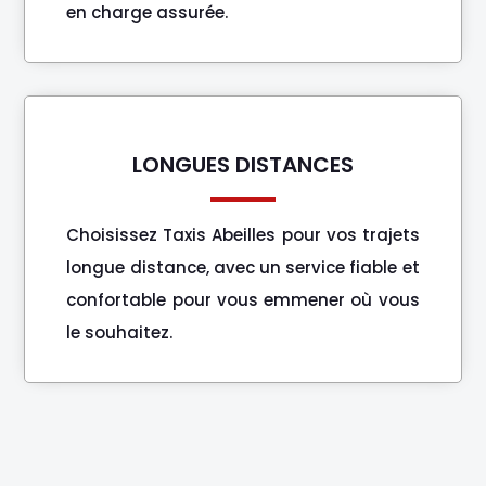
en charge assurée.
LONGUES DISTANCES
Choisissez Taxis Abeilles pour vos trajets
longue distance, avec un service fiable et
confortable pour vous emmener où vous
le souhaitez.