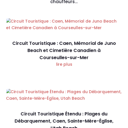
chauffeurs…
Circuit Touristique : Caen, Mémorial de Juno
Beach et Cimetière Canadien à
Courseulles-sur-Mer
lire plus
Circuit Touristique Étendu : Plages du
Débarquement, Caen, Sainte-Mère-Église,