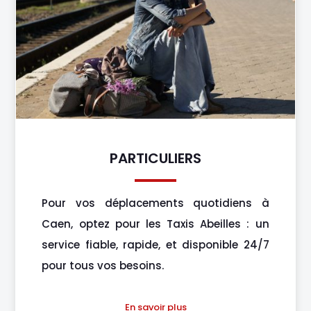
PARTICULIERS
Pour vos déplacements quotidiens à
Caen, optez pour les Taxis Abeilles : un
service fiable, rapide, et disponible 24/7
pour tous vos besoins.
En savoir plus