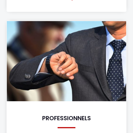
PROFESSIONNELS