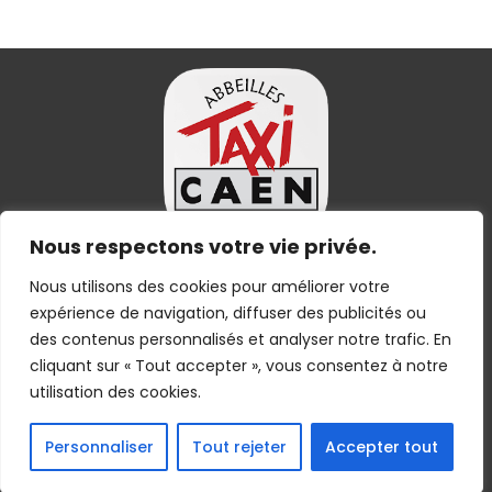
Nous respectons votre vie privée.
Suivez nous
Nous utilisons des cookies pour améliorer votre
expérience de navigation, diffuser des publicités ou
des contenus personnalisés et analyser notre trafic. En
cliquant sur « Tout accepter », vous consentez à notre
utilisation des cookies.
Personnaliser
Tout rejeter
Accepter tout