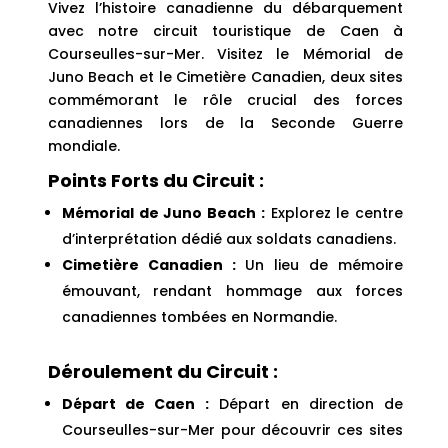
Vivez l’histoire canadienne du débarquement
avec notre circuit touristique de Caen à
Courseulles-sur-Mer. Visitez le Mémorial de
Juno Beach et le Cimetière Canadien, deux sites
commémorant le rôle crucial des forces
canadiennes lors de la Seconde Guerre
mondiale.
Points Forts du Circuit :
Mémorial de Juno Beach :
Explorez le centre
d’interprétation dédié aux soldats canadiens.
Cimetière Canadien :
Un lieu de mémoire
émouvant, rendant hommage aux forces
canadiennes tombées en Normandie.
Déroulement du Circuit :
Départ de Caen :
Départ en direction de
Courseulles-sur-Mer pour découvrir ces sites