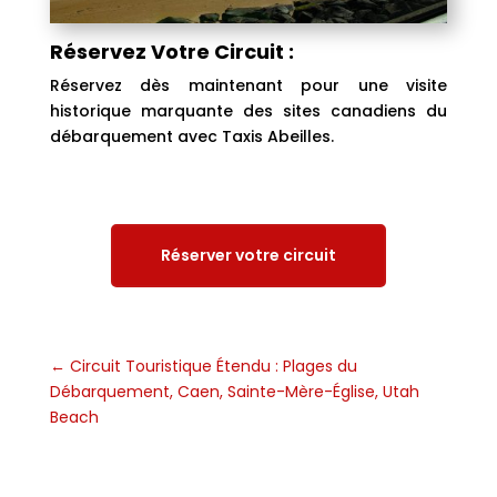
Réservez Votre Circuit :
Réservez dès maintenant pour une visite
historique marquante des sites canadiens du
débarquement avec Taxis Abeilles.
Réserver votre circuit
←
Circuit Touristique Étendu : Plages du
Débarquement, Caen, Sainte-Mère-Église, Utah
Beach