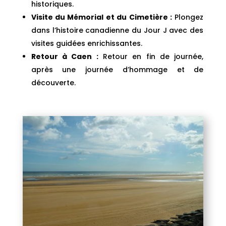
historiques.
Visite du Mémorial et du Cimetière :
Plongez
dans l’histoire canadienne du Jour J avec des
visites guidées enrichissantes.
Retour à Caen :
Retour en fin de journée,
après une journée d’hommage et de
découverte.