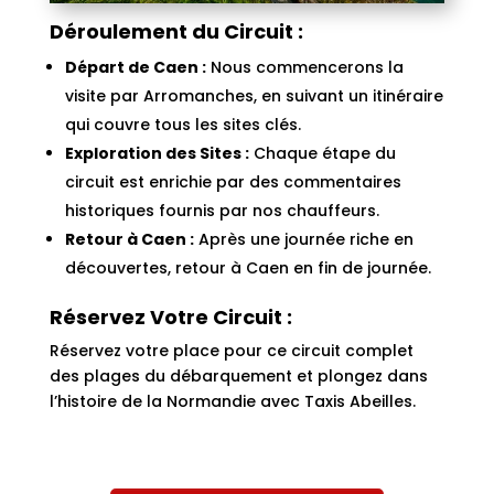
Déroulement du Circuit :
Départ de Caen :
Nous commencerons la
visite par Arromanches, en suivant un itinéraire
qui couvre tous les sites clés.
Exploration des Sites :
Chaque étape du
circuit est enrichie par des commentaires
historiques fournis par nos chauffeurs.
Retour à Caen :
Après une journée riche en
découvertes, retour à Caen en fin de journée.
Réservez Votre Circuit :
Réservez votre place pour ce circuit complet
des plages du débarquement et plongez dans
l’histoire de la Normandie avec Taxis Abeilles.