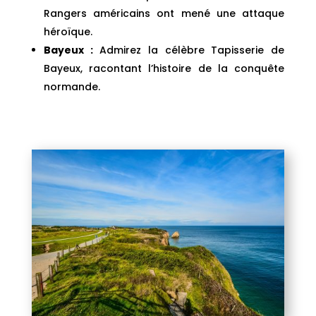
Rangers américains ont mené une attaque
héroïque.
Bayeux :
Admirez la célèbre Tapisserie de
Bayeux, racontant l’histoire de la conquête
normande.