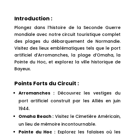
Introduction :
Plongez dans l’histoire de la Seconde Guerre
mondiale avec notre circuit touristique complet
des plages du débarquement de Normandie.
Visitez des lieux emblématiques tels que le port
artificiel d’Arromanches, la plage d’Omaha, la
Pointe du Hoc, et explorez la ville historique de
Bayeux.
Points Forts du Circuit :
Arromanches :
Découvrez les vestiges du
port artificiel construit par les Alliés en juin
1944.
Omaha Beach :
Visitez le Cimetière Américain,
un lieu de mémoire incontournable.
Pointe du Hoc :
Explorez les falaises où les