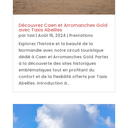
Découvrez Caen et Arromanches Gold
avec Taxis Abeilles
par
taxi
|
Août 16, 2024
|
Prestations
Explorez l'histoire et la beauté de la
Normandie avec notre circuit touristique
dédié à Caen et Arromanches Gold. Partez
à la découverte des sites historiques
emblématiques tout en profitant du
confort et de la flexibilité offerts par Taxis
Abeilles. Introduction à...