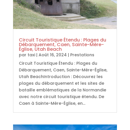
Circuit Touristique Étendu : Plages du
Débarquement, Caen, Sainte-Mère-
Église, Utah Beach
par
taxi
|
Août 16, 2024
|
Prestations
Circuit Touristique Étendu : Plages du
Débarquement, Caen, Sainte-Mère-Église,
Utah BeachIntroduction : Découvrez les
plages du débarquement et les sites de
bataille emblématiques de la Normandie
avec notre circuit touristique étendu. De
Caen à Sainte-Mère-Église, en...