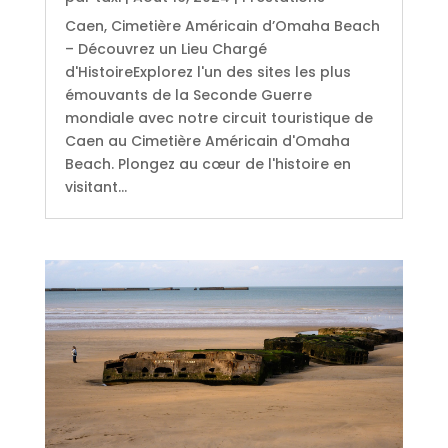
Caen, Cimetière Américain d’Omaha Beach
– Découvrez un Lieu Chargé
d'HistoireExplorez l'un des sites les plus
émouvants de la Seconde Guerre
mondiale avec notre circuit touristique de
Caen au Cimetière Américain d'Omaha
Beach. Plongez au cœur de l'histoire en
visitant...