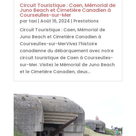
Circuit Touristique : Caen, Mémorial de
Juno Beach et Cimetière Canadien à
Courseulles-sur-Mer
par
taxi
|
Août 16, 2024
|
Prestations
Circuit Touristique : Caen, Mémorial de
Juno Beach et Cimetière Canadien à
Courseulles-sur-MerVivez l’histoire
canadienne du débarquement avec notre
circuit touristique de Caen à Courseulles-
sur-Mer. Visitez le Mémorial de Juno Beach
et le Cimetière Canadien, deux...