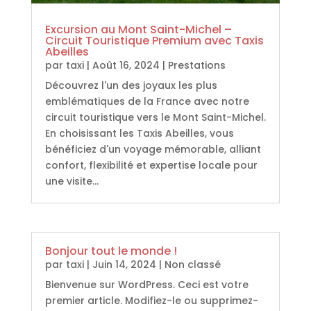
Excursion au Mont Saint-Michel –
Circuit Touristique Premium avec Taxis
Abeilles
par
taxi
|
Août 16, 2024
|
Prestations
Découvrez l'un des joyaux les plus
emblématiques de la France avec notre
circuit touristique vers le Mont Saint-Michel.
En choisissant les Taxis Abeilles, vous
bénéficiez d'un voyage mémorable, alliant
confort, flexibilité et expertise locale pour
une visite...
Bonjour tout le monde !
par
taxi
|
Juin 14, 2024
|
Non classé
Bienvenue sur WordPress. Ceci est votre
premier article. Modifiez-le ou supprimez-