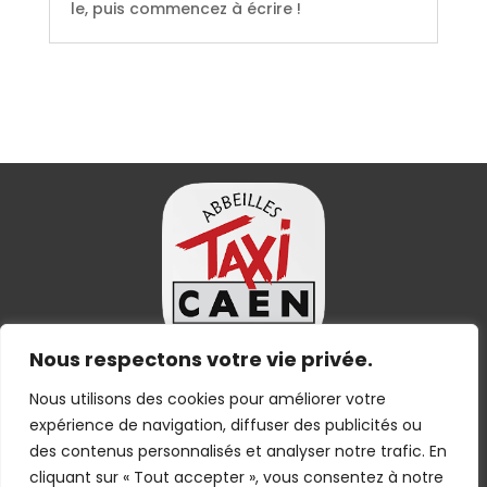
le, puis commencez à écrire !
Nous respectons votre vie privée.
Suivez nous
Nous utilisons des cookies pour améliorer votre
expérience de navigation, diffuser des publicités ou
des contenus personnalisés et analyser notre trafic. En
cliquant sur « Tout accepter », vous consentez à notre